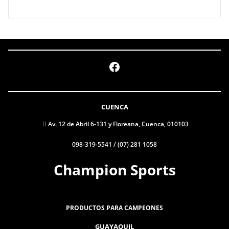
Facebook
CUENCA
Av. 12 de Abril 6-131 y Floreana, Cuenca, 010103
098-319-5541 / (07) 281 1058
Champion Sports
PRODUCTOS PARA CAMPEONES
GUAYAQUIL