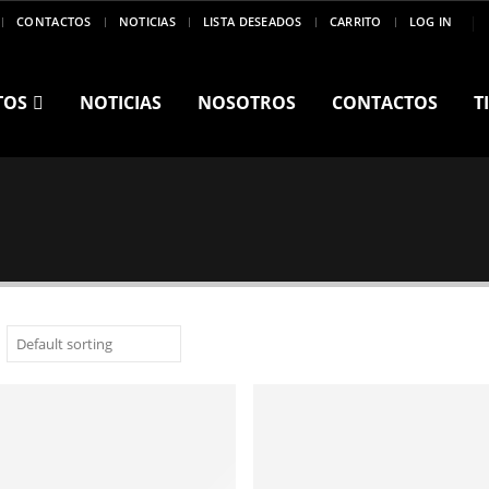
CONTACTOS
NOTICIAS
LISTA DESEADOS
CARRITO
LOG IN
TOS
NOTICIAS
NOSOTROS
CONTACTOS
T