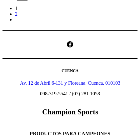
1
2
Facebook
CUENCA
Av. 12 de Abril 6-131 y Floreana, Cuenca, 010103
098-319-5541 / (07) 281 1058
Champion Sports
PRODUCTOS PARA CAMPEONES