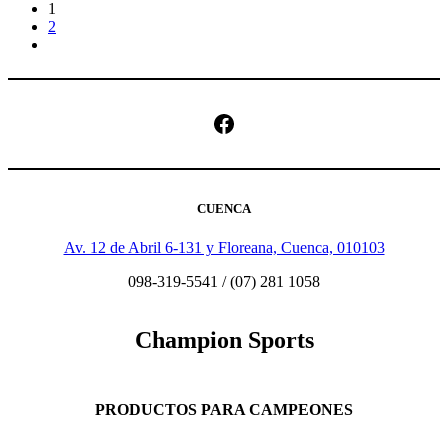
1
2
Facebook
CUENCA
Av. 12 de Abril 6-131 y Floreana, Cuenca, 010103
098-319-5541 / (07) 281 1058
Champion Sports
PRODUCTOS PARA CAMPEONES