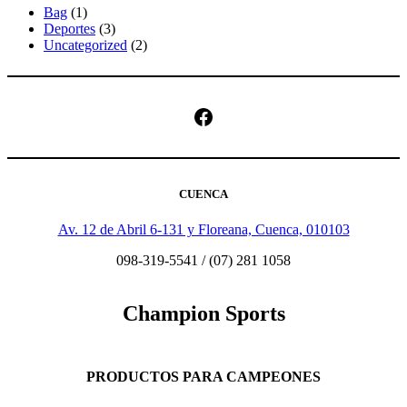
Bag
(1)
Deportes
(3)
Uncategorized
(2)
Facebook
CUENCA
Av. 12 de Abril 6-131 y Floreana, Cuenca, 010103
098-319-5541 / (07) 281 1058
Champion Sports
PRODUCTOS PARA CAMPEONES