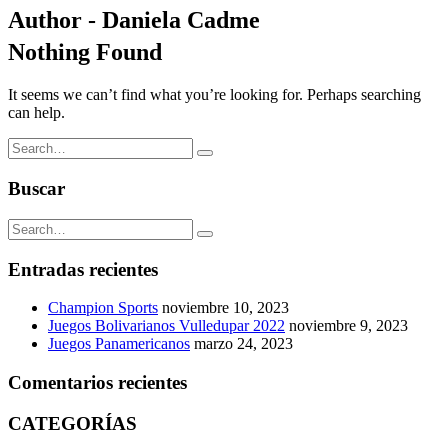
Author - Daniela Cadme
Nothing Found
It seems we can’t find what you’re looking for. Perhaps searching
can help.
Buscar
Entradas recientes
Champion Sports
noviembre 10, 2023
Juegos Bolivarianos Vulledupar 2022
noviembre 9, 2023
Juegos Panamericanos
marzo 24, 2023
Comentarios recientes
CATEGORÍAS