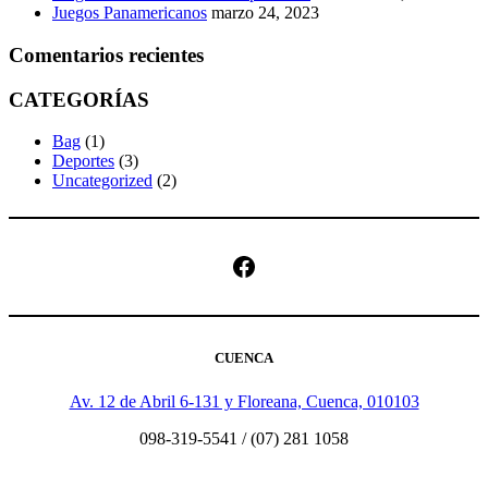
Juegos Panamericanos
marzo 24, 2023
Comentarios recientes
CATEGORÍAS
Bag
(1)
Deportes
(3)
Uncategorized
(2)
Facebook
CUENCA
Av. 12 de Abril 6-131 y Floreana, Cuenca, 010103
098-319-5541 / (07) 281 1058