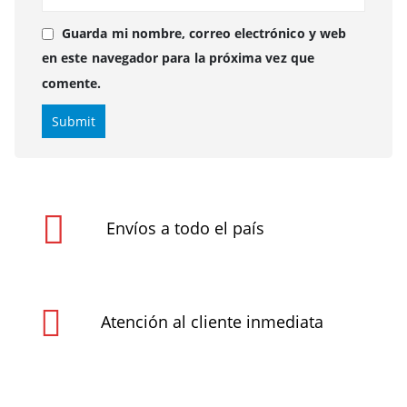
Guarda mi nombre, correo electrónico y web
en este navegador para la próxima vez que
comente.
Envíos a todo el país
Atención al cliente inmediata