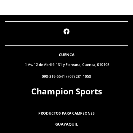
Facebook
CUENCA
Av. 12 de Abril 6-131 y Floreana, Cuenca, 010103
098-319-5541 / (07) 281 1058
Champion Sports
PRODUCTOS PARA CAMPEONES
GUAYAQUIL