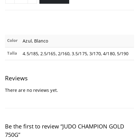
Color
Azul, Blanco
Talla
4.5/185, 2.5/165, 2/160, 3.5/175, 3/170, 4/180, 5/190
Reviews
There are no reviews yet.
Be the first to review “JUDO CHAMPION GOLD
750G”