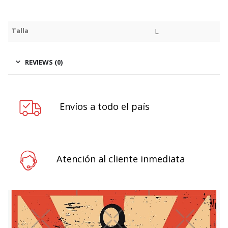
Talla
L
REVIEWS (0)
Envíos a todo el país
Atención al cliente inmediata