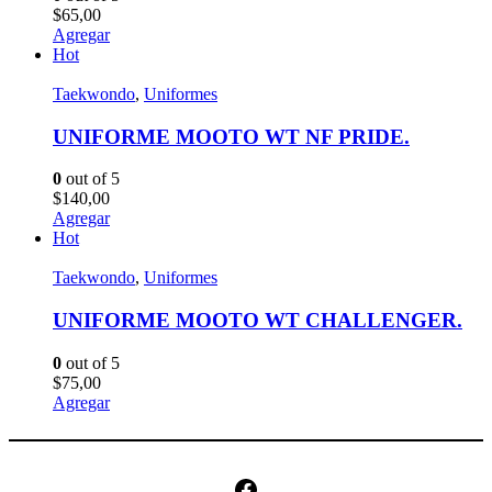
$
65,00
Agregar
Hot
Taekwondo
,
Uniformes
UNIFORME MOOTO WT NF PRIDE.
0
out of 5
$
140,00
Agregar
Hot
Taekwondo
,
Uniformes
UNIFORME MOOTO WT CHALLENGER.
0
out of 5
$
75,00
Agregar
Facebook