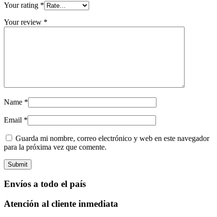
Your rating
*
Your review
*
Name
*
Email
*
Guarda mi nombre, correo electrónico y web en este navegador
para la próxima vez que comente.
Envíos a todo el país
Atención al cliente inmediata