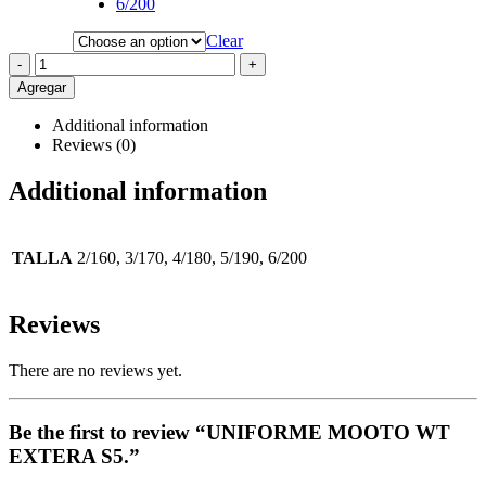
6/200
Clear
-
+
Agregar
Additional information
Reviews (0)
Additional information
TALLA
2/160, 3/170, 4/180, 5/190, 6/200
Reviews
There are no reviews yet.
Be the first to review “UNIFORME MOOTO WT
EXTERA S5.”