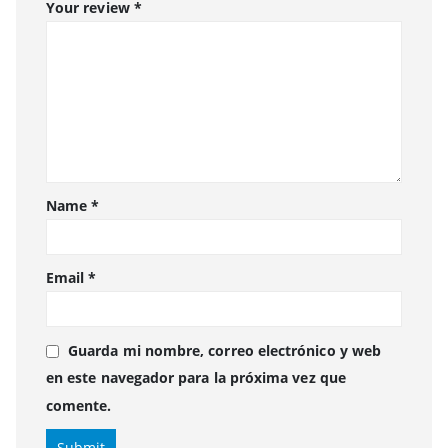
Your review
*
Name
*
Email
*
Guarda mi nombre, correo electrónico y web
en este navegador para la próxima vez que
comente.