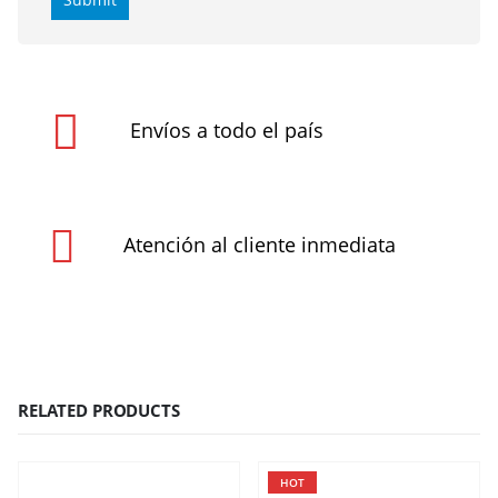
Envíos a todo el país
Atención al cliente inmediata
RELATED PRODUCTS
HOT