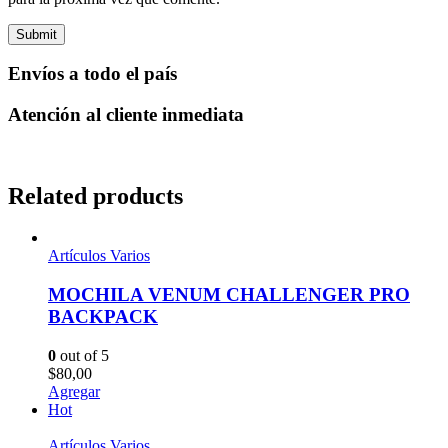
Envíos a todo el país
Atención al cliente inmediata
Related products
Artículos Varios
MOCHILA VENUM CHALLENGER PRO
BACKPACK
0
out of 5
$
80,00
Agregar
Hot
Artículos Varios