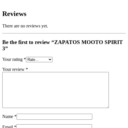
Reviews
There are no reviews yet.
Be the first to review “ZAPATOS MOOTO SPIRIT
3”
Your rating
*
Your review
*
Name
*
Email
*