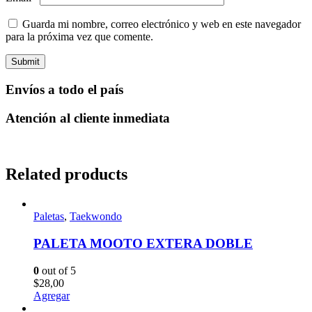
Guarda mi nombre, correo electrónico y web en este navegador
para la próxima vez que comente.
Envíos a todo el país
Atención al cliente inmediata
Related products
Paletas
,
Taekwondo
PALETA MOOTO EXTERA DOBLE
0
out of 5
$
28,00
Agregar