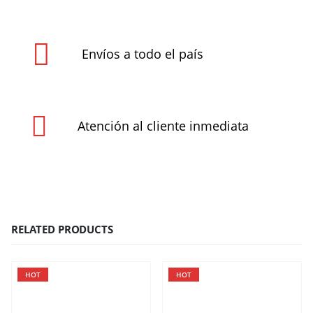
Envíos a todo el país
Atención al cliente inmediata
RELATED PRODUCTS
HOT
HOT