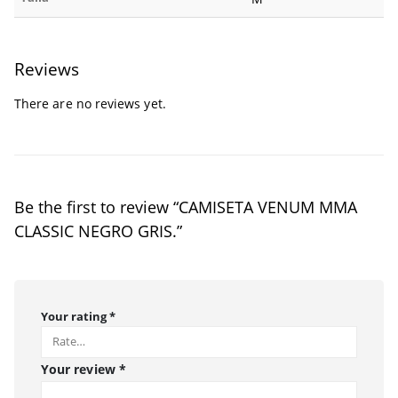
Reviews
There are no reviews yet.
Be the first to review “CAMISETA VENUM MMA
CLASSIC NEGRO GRIS.”
Your rating
*
Your review
*