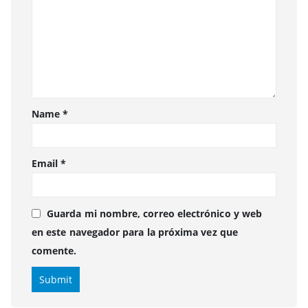
Name
*
Email
*
Guarda mi nombre, correo electrónico y web
en este navegador para la próxima vez que
comente.