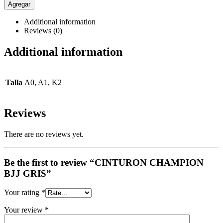
Agregar
Additional information
Reviews (0)
Additional information
Talla
A0, A1, K2
Reviews
There are no reviews yet.
Be the first to review “CINTURON CHAMPION
BJJ GRIS”
Your rating
*
Your review
*