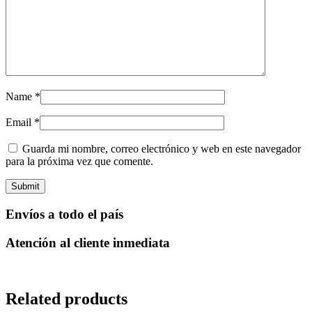
Name
*
Email
*
Guarda mi nombre, correo electrónico y web en este navegador
para la próxima vez que comente.
Envíos a todo el país
Atención al cliente inmediata
Related products