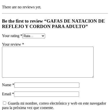
There are no reviews yet.
Be the first to review “GAFAS DE NATACION DE
REFLEJO Y CORDON PARA ADULTO”
Your rating
*
Your review
*
Name
*
Email
*
Guarda mi nombre, correo electrónico y web en este navegador
para la próxima vez que comente.