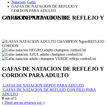
Natacion
,
Gafas
GAFAS DE NATACION DE REFLEJO Y
CORDON PARA ADULTO
GAFAS DE NATACION DE REFLEJO Y CORDON PARA ADULTO
GAFAS DE NATACION DE REFLEJO Y
CORDON PARA ADULTO
GAFAS DE NATACION DEPOT PARA ADULTO
GAFAS DE NATACION DE REFLEJO CON FILO PARA
ADULTO
0
out of 5
( There are no reviews yet. )