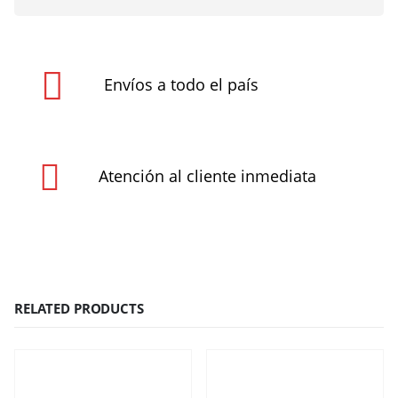
Envíos a todo el país
Atención al cliente inmediata
RELATED PRODUCTS