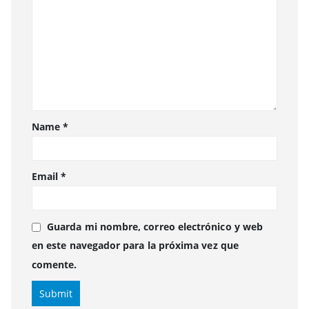
Name
*
Email
*
Guarda mi nombre, correo electrónico y web
en este navegador para la próxima vez que
comente.