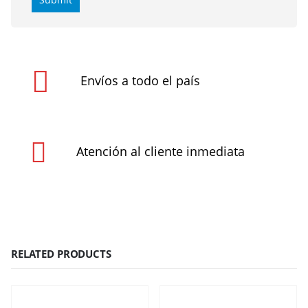
Envíos a todo el país
Atención al cliente inmediata
RELATED PRODUCTS