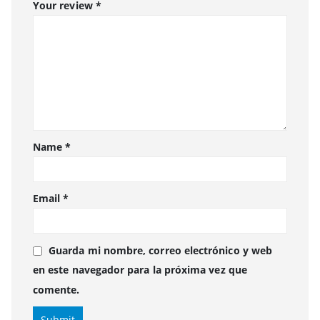
Your review
*
Name
*
Email
*
Guarda mi nombre, correo electrónico y web
en este navegador para la próxima vez que
comente.