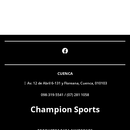
Facebook
CUENCA
Av. 12 de Abril 6-131 y Floreana, Cuenca, 010103
098-319-5541 / (07) 281 1058
Champion Sports