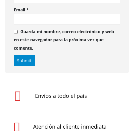
Email
*
Guarda mi nombre, correo electrónico y web
en este navegador para la próxima vez que
comente.
Envíos a todo el país
Atención al cliente inmediata