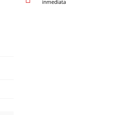
inmediata