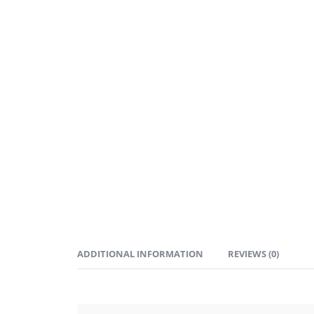
ADDITIONAL INFORMATION
REVIEWS (0)