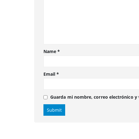
Name
*
Email
*
Guarda mi nombre, correo electrónico y