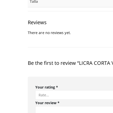
Talla
Reviews
There are no reviews yet.
Be the first to review “LICRA COR
Your rating
*
Your review
*