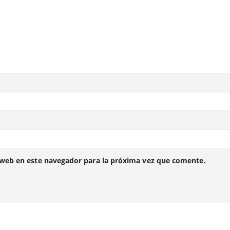
 web en este navegador para la próxima vez que comente.