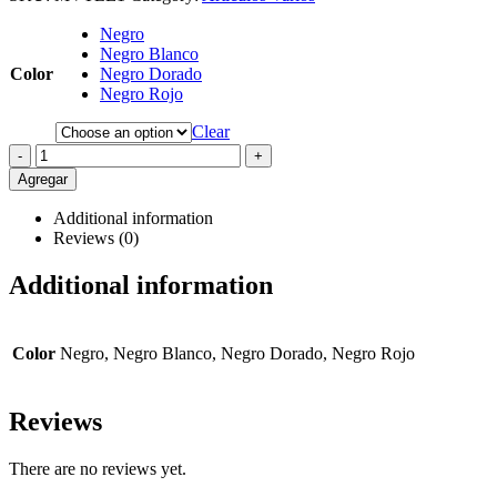
Negro
Negro Blanco
Color
Negro Dorado
Negro Rojo
Clear
-
+
Agregar
Additional information
Reviews (0)
Additional information
Color
Negro, Negro Blanco, Negro Dorado, Negro Rojo
Reviews
There are no reviews yet.