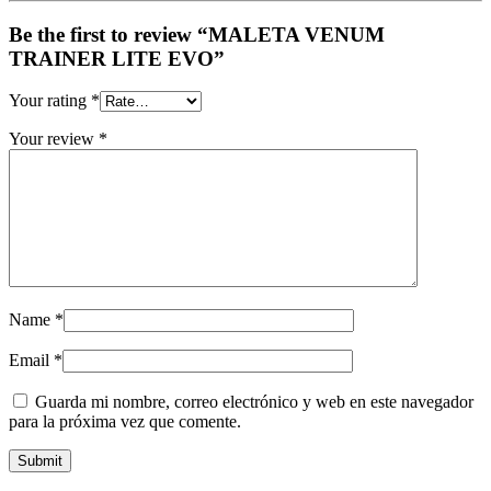
Be the first to review “MALETA VENUM
TRAINER LITE EVO”
Your rating
*
Your review
*
Name
*
Email
*
Guarda mi nombre, correo electrónico y web en este navegador
para la próxima vez que comente.