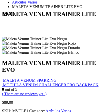
Artículos Varios
MALETA VENUM TRAINER LITE EVO
MALETA VENUM TRAINER LITE EVO
MALETA VENUM TRAINER LITE
EVO
MALETA VENUM SPARRING
MOCHILA VENUM CHALLENGER PRO BACKPACK
0
out of 5
( There are no reviews yet. )
$
89,00
SKU:
MVTLE1
Category:
Artículos Varios