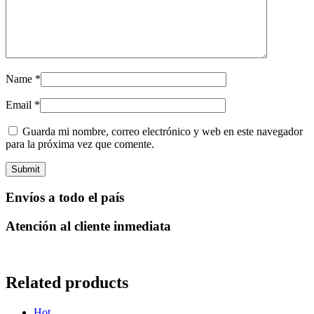
Name
*
Email
*
Guarda mi nombre, correo electrónico y web en este navegador
para la próxima vez que comente.
Envíos a todo el país
Atención al cliente inmediata
Related products
Hot