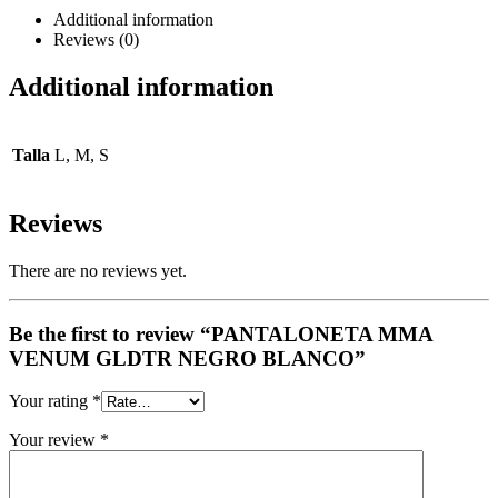
Additional information
Reviews (0)
Additional information
Talla
L, M, S
Reviews
There are no reviews yet.
Be the first to review “PANTALONETA MMA
VENUM GLDTR NEGRO BLANCO”
Your rating
*
Your review
*