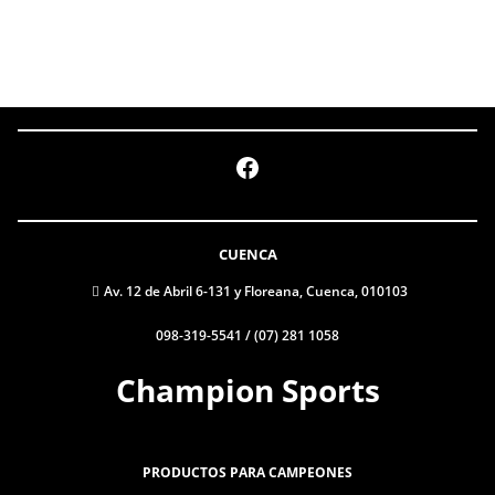
Facebook
CUENCA
Av. 12 de Abril 6-131 y Floreana, Cuenca, 010103
098-319-5541 / (07) 281 1058
Champion Sports
PRODUCTOS PARA CAMPEONES