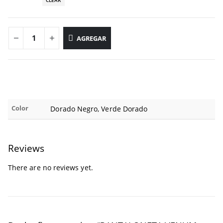
CLEAR
AGREGAR
Color
Dorado Negro, Verde Dorado
Reviews
There are no reviews yet.