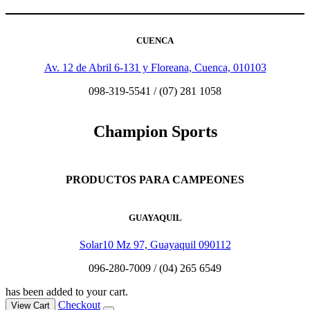
CUENCA
Av. 12 de Abril 6-131 y Floreana, Cuenca, 010103
098-319-5541 / (07) 281 1058
Champion Sports
PRODUCTOS PARA CAMPEONES
GUAYAQUIL
Solar10 Mz 97, Guayaquil 090112
096-280-7009 / (04) 265 6549
has been added to your cart.
Checkout
View Cart