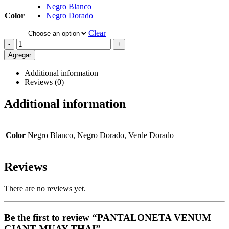
Negro Blanco
Color
Negro Dorado
Clear
-
+
Agregar
Additional information
Reviews (0)
Additional information
Color
Negro Blanco, Negro Dorado, Verde Dorado
Reviews
There are no reviews yet.
Be the first to review “PANTALONETA VENUM
GIANT MUAY THAI”