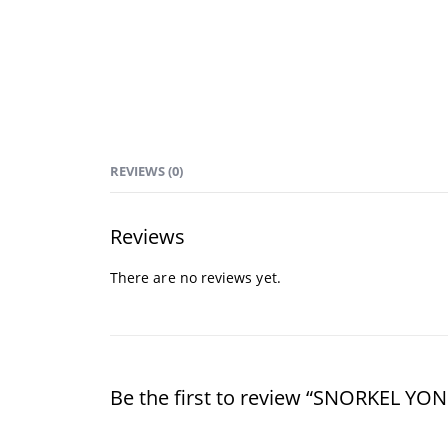
REVIEWS (0)
Reviews
There are no reviews yet.
Be the first to review “SNORKEL YON