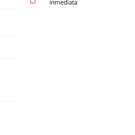
inmediata