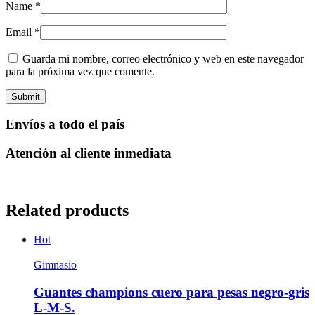
Name
*
Email
*
Guarda mi nombre, correo electrónico y web en este navegador
para la próxima vez que comente.
Envíos a todo el país
Atención al cliente inmediata
Related products
Hot
Gimnasio
Guantes champions cuero para pesas negro-gris
L-M-S.