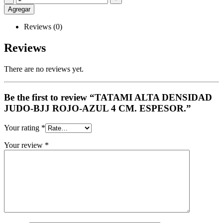
Agregar
Reviews (0)
Reviews
There are no reviews yet.
Be the first to review “TATAMI ALTA DENSIDAD
JUDO-BJJ ROJO-AZUL 4 CM. ESPESOR.”
Your rating
*
Your review
*