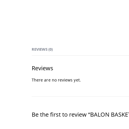
REVIEWS (0)
Reviews
There are no reviews yet.
Be the first to review “BALON BASK