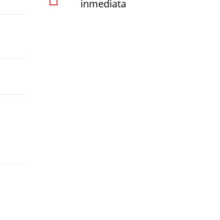
inmediata