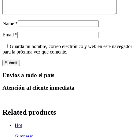
Name
*
Email
*
Guarda mi nombre, correo electrónico y web en este navegador
para la próxima vez que comente.
Envíos a todo el país
Atención al cliente inmediata
Related products
Hot
Gimnasio