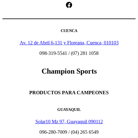
Facebook
CUENCA
Av. 12 de Abril 6-131 y Floreana, Cuenca, 010103
098-319-5541 / (07) 281 1058
Champion Sports
PRODUCTOS PARA CAMPEONES
GUAYAQUIL
Solar10 Mz 97, Guayaquil 090112
096-280-7009 / (04) 265 6549