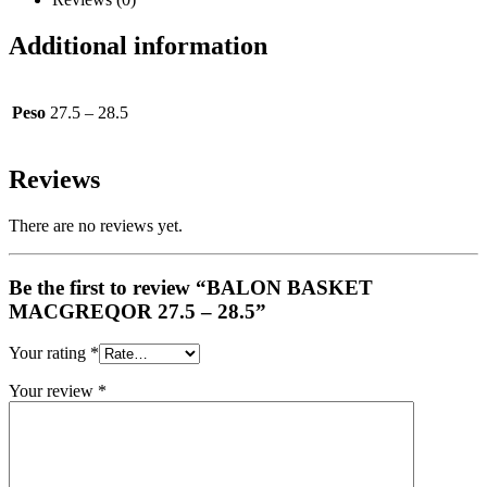
Additional information
Peso
27.5 – 28.5
Reviews
There are no reviews yet.
Be the first to review “BALON BASKET
MACGREQOR 27.5 – 28.5”
Your rating
*
Your review
*