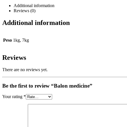
Additional information
Reviews (0)
Additional information
Peso
1kg, 7kg
Reviews
There are no reviews yet.
Be the first to review “Balon medicine”
Your rating
*