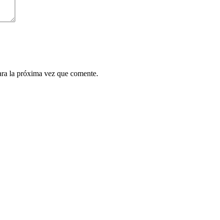
ara la próxima vez que comente.