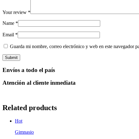
Your review
*
Name
*
Email
*
Guarda mi nombre, correo electrónico y web en este navegador p
Envíos a todo el país
Atención al cliente inmediata
Related products
Hot
Gimnasio