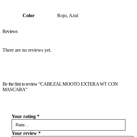
Color
Rojo, Azul
Reviews
There are no reviews yet.
Be the first to review “CABEZAL MOOTO EXTERA WT CON
MASCARA”
Your rating
*
Your review
*