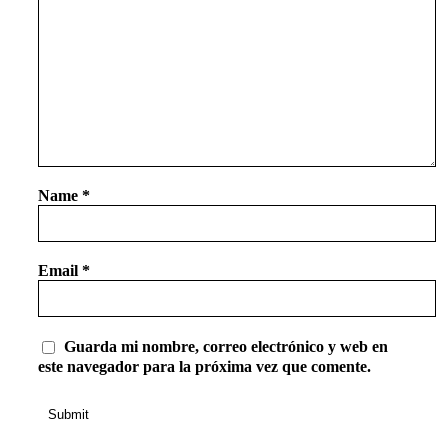
Name
*
Email
*
Guarda mi nombre, correo electrónico y web en
este navegador para la próxima vez que comente.