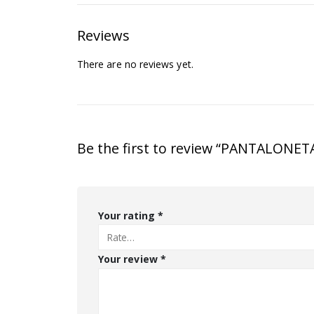
Reviews
There are no reviews yet.
Be the first to review “PANTALO
Your rating
*
Your review
*