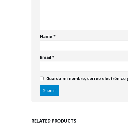
Name
*
Email
*
Guarda mi nombre, correo electrónico 
RELATED PRODUCTS