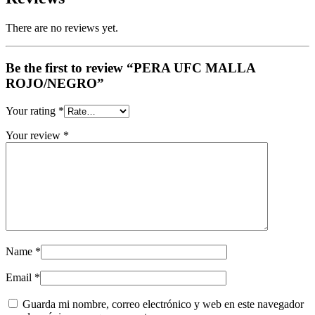
There are no reviews yet.
Be the first to review “PERA UFC MALLA
ROJO/NEGRO”
Your rating
*
Your review
*
Name
*
Email
*
Guarda mi nombre, correo electrónico y web en este navegador