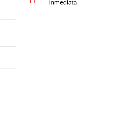
inmediata