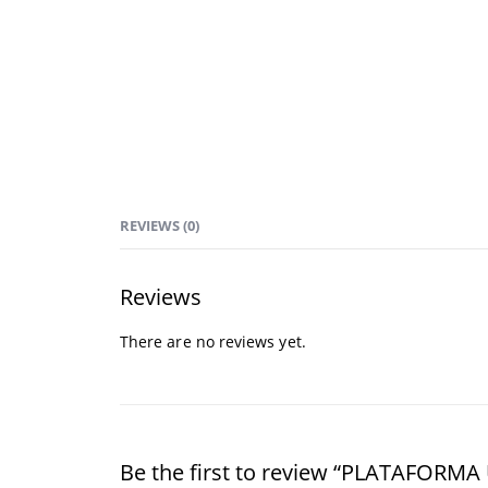
REVIEWS (0)
Reviews
There are no reviews yet.
Be the first to review “PLATAFOR