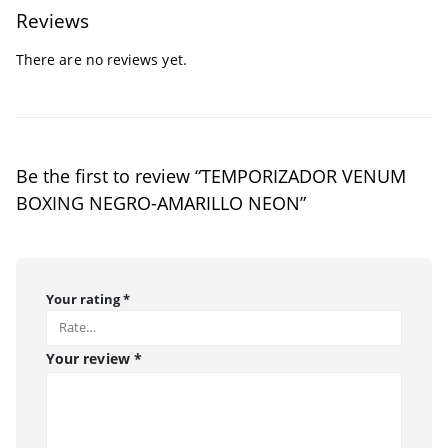
Reviews
There are no reviews yet.
Be the first to review “TEMPORIZADOR VENUM
BOXING NEGRO-AMARILLO NEON”
Your rating
*
Your review
*