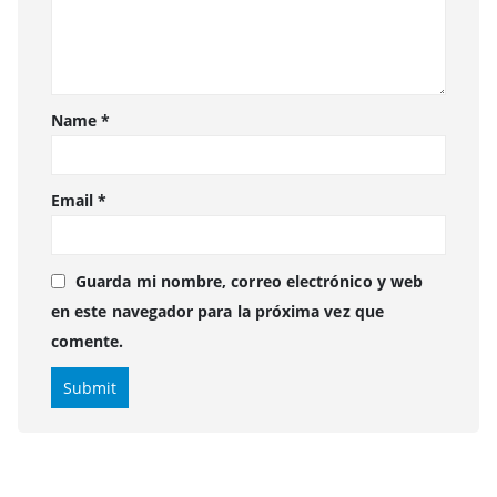
Name
*
Email
*
Guarda mi nombre, correo electrónico y web
en este navegador para la próxima vez que
comente.