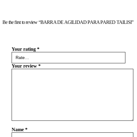
Be the first to review “BARRA DE AGILIDAD PARA PARED TAILISI”
Your rating
*
Your review
*
Name
*