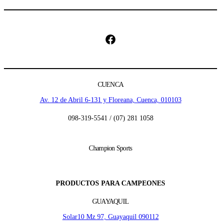
Facebook
CUENCA
Av. 12 de Abril 6-131 y Floreana, Cuenca, 010103
098-319-5541 / (07) 281 1058
Champion Sports
PRODUCTOS PARA CAMPEONES
GUAYAQUIL
Solar10 Mz 97, Guayaquil 090112