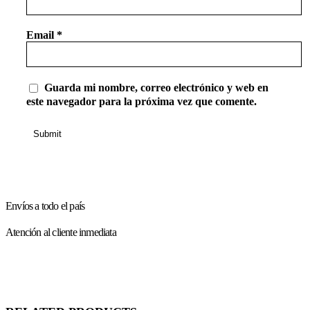
Email
*
Guarda mi nombre, correo electrónico y web en
este navegador para la próxima vez que comente.
Envíos a todo el país
Atención al cliente inmediata