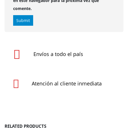
en este navegador para la próxima vez que
comente.
Envíos a todo el país
Atención al cliente inmediata
RELATED PRODUCTS