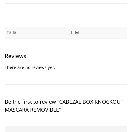
Talla
L, M
Reviews
There are no reviews yet.
Be the first to review “CABEZAL BOX KNOCKOUT
MÁSCARA REMOVIBLE”