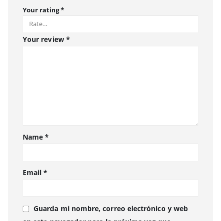
Your rating
*
Your review
*
Name
*
Email
*
Guarda mi nombre, correo electrónico y web