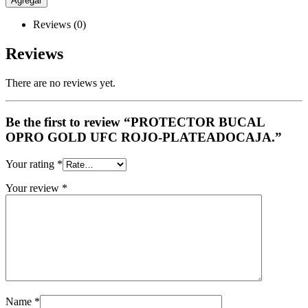
Agregar
Reviews (0)
Reviews
There are no reviews yet.
Be the first to review “PROTECTOR BUCAL
OPRO GOLD UFC ROJO-PLATEADOCAJA.”
Your rating
*
Your review
*
Name
*