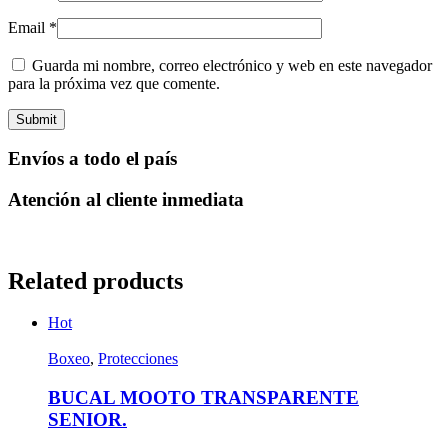
Email
*
Guarda mi nombre, correo electrónico y web en este navegador
para la próxima vez que comente.
Envíos a todo el país
Atención al cliente inmediata
Related products
Hot
Boxeo
,
Protecciones
BUCAL MOOTO TRANSPARENTE
SENIOR.