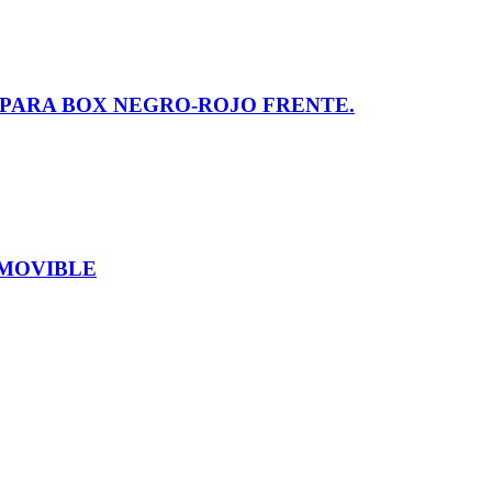
PARA BOX NEGRO-ROJO FRENTE.
MOVIBLE