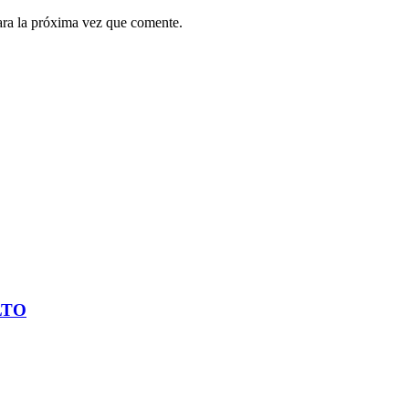
ara la próxima vez que comente.
LTO