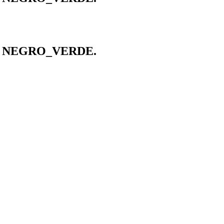
D NEGRO_VERDE.