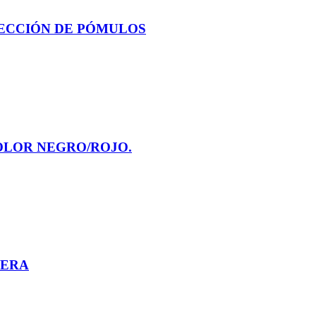
ECCIÓN DE PÓMULOS
OLOR NEGRO/ROJO.
PERA