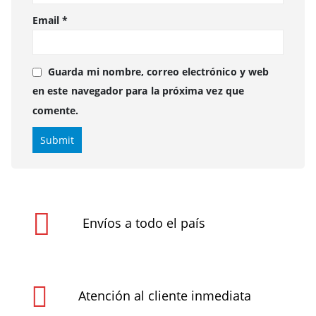
Email
*
Guarda mi nombre, correo electrónico y web
en este navegador para la próxima vez que
comente.
Envíos a todo el país
Atención al cliente inmediata