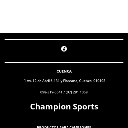
Facebook
CUENCA
Av. 12 de Abril 6-131 y Floreana, Cuenca, 010103
098-319-5541 / (07) 281 1058
Champion Sports
PRODUCTOS PARA CAMPEONES