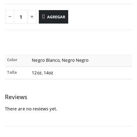
AGREGAR
Color
Negro Blanco, Negro Negro
Talla
12oz, 14oz
Reviews
There are no reviews yet.