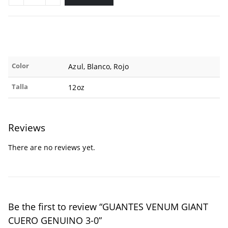
Color
Azul, Blanco, Rojo
Talla
12oz
Reviews
There are no reviews yet.
Be the first to review “GUANTES VENUM GIANT
CUERO GENUINO 3-0”