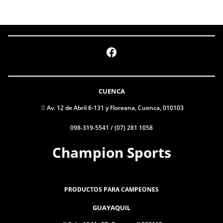
Facebook
CUENCA
Av. 12 de Abril 6-131 y Floreana, Cuenca, 010103
098-319-5541 / (07) 281 1058
Champion Sports
PRODUCTOS PARA CAMPEONES
GUAYAQUIL