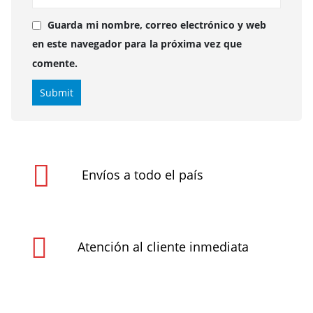
Guarda mi nombre, correo electrónico y web
en este navegador para la próxima vez que
comente.
Envíos a todo el país
Atención al cliente inmediata